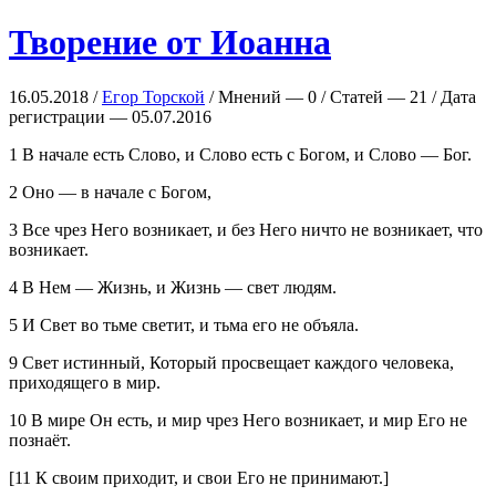
Творение от Иоанна
16.05.2018 /
Егор Торской
/ Мнений — 0 / Статей — 21 / Дата
регистрации — 05.07.2016
1 В начале есть Слово, и Слово есть с Богом, и Слово — Бог.
2 Оно — в начале с Богом,
3 Все чрез Него возникает, и без Него ничто не возникает, что
возникает.
4 В Нем — Жизнь, и Жизнь — свет людям.
5 И Свет во тьме светит, и тьма его не объяла.
9 Свет истинный, Который просвещает каждого человека,
приходящего в мир.
10 В мире Он есть, и мир чрез Него возникает, и мир Его не
познаёт.
[11 К своим приходит, и свои Его не принимают.]