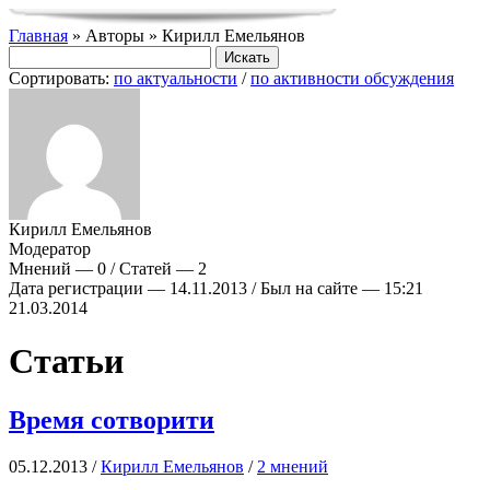
Главная
» Авторы » Кирилл Емельянов
Сортировать:
по актуальности
/
по активности обсуждения
Кирилл Емельянов
Модератор
Мнений — 0 / Статей — 2
Дата регистрации — 14.11.2013 / Был на сайте — 15:21
21.03.2014
Статьи
Время сотворити
05.12.2013 /
Кирилл Емельянов
/
2 мнений