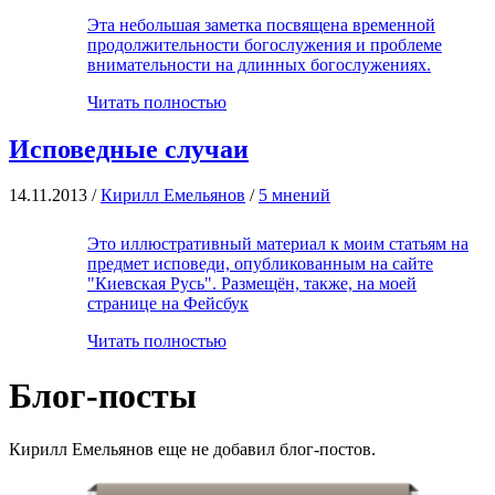
Эта небольшая заметка посвящена временной
продолжительности богослужения и проблеме
внимательности на длинных богослужениях.
Читать полностью
Исповедные случаи
14.11.2013 /
Кирилл Емельянов
/
5 мнений
Это иллюстративный материал к моим статьям на
предмет исповеди, опубликованным на сайте
"Киевская Русь". Размещён, также, на моей
странице на Фейсбук
Читать полностью
Блог-посты
Кирилл Емельянов еще не добавил блог-постов.