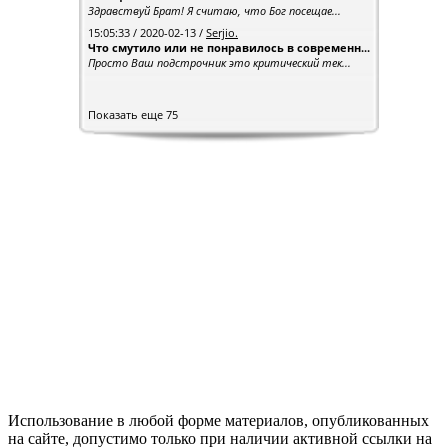
Здравствуй Брат! Я считаю, что Бог посещае...
15:05:33 / 2020-02-13 /
Serjio.
Что смутило или не понравилось в современн...
Просто Ваш подстрочник это критический тек...
Показать еще 75
Использование в любой форме материалов, опубликованных
на сайте, допустимо только при наличии активной ссылки на