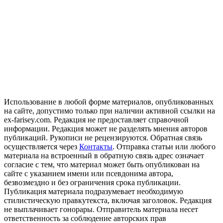
Использование в любой форме материалов, опубликованных
на сайте, допустимо только при наличии активной ссылки на
ex-farisey.com. Редакция не предоставляет справочной
информации. Редакция может не разделять мнения авторов
публикаций. Рукописи не рецензируются. Обратная связь
осуществляется через
Контакты
. Отправка статьи или любого
материала на встроенный в обратную связь адрес означает
согласие с тем, что материал может быть опубликован на
сайте с указанием имени или псевдонима автора,
безвозмездно и без ограничения срока публикации.
Публикация материала подразумевает необходимую
стилистическую правкутекста, включая заголовок. Редакция
не выплачивает гонорары. Отправитель материала несет
ответственность за соблюдение авторских прав