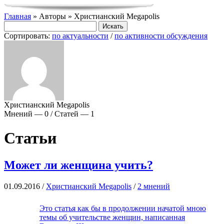
Главная
» Авторы » Христианский Megapolis
Сортировать:
по актуальности
/
по активности обсуждения
Христианский Megapolis
Мнений — 0 / Статей — 1
Статьи
Может ли женщина учить?
01.09.2016 /
Христианский Megapolis
/
2 мнений
Это статья как бы в продолжении начатой мною
темы об учительстве женщин, написанная