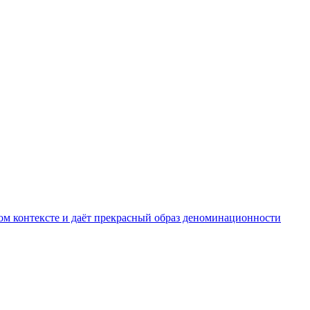
ом контексте и даёт прекрасный образ деноминационности