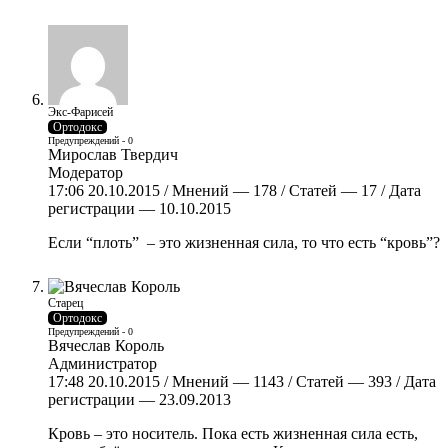
Экс-Фарисей
Ортодокс
Предупреждений - 0
Мирослав Твердич
Модератор
17:06 20.10.2015 / Мнений — 178 / Статей — 17 / Дата
регистрации — 10.10.2015
Если “плоть” – это жизненная сила, то что есть “кровь”?
Старец
Ортодокс
Предупреждений - 0
Вячеслав Король
Администратор
17:48 20.10.2015 / Мнений — 1143 / Статей — 393 / Дата
регистрации — 23.09.2013
Кровь – это носитель. Пока есть жизненная сила есть,