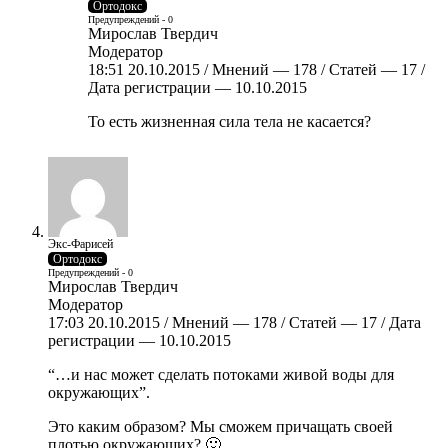
Ортодокс
Предупреждений - 0
Мирослав Твердич
Модератор
18:51 20.10.2015 / Мнений — 178 / Статей — 17 /
Дата регистрации — 10.10.2015
То есть жизненная сила тела не касается?
Экс-Фарисей
Ортодокс
Предупреждений - 0
Мирослав Твердич
Модератор
17:03 20.10.2015 / Мнений — 178 / Статей — 17 / Дата
регистрации — 10.10.2015
“…и нас может сделать потоками живой воды для
окружающих”.
Это каким образом? Мы сможем причащать своей
плотью окружающих? 🙂