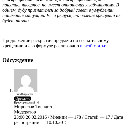
понятие, наверное, не имеет отношения к задуманному. В
общем, буду признателен за добрый совет в углублении
понимания ситуации. Если решусь, то больше крещений не
будет точно.
Продолжение раскрытия предмета по сознательному
крещению и его формуле реализовано
в этой статье
.
Обсуждение
Экс-Фарисей
Ортодокс
Предупреждений - 0
Мирослав Твердич
Модератор
23:00 26.02.2016 / Мнений — 178 / Статей — 17 / Дата
регистрации — 10.10.2015