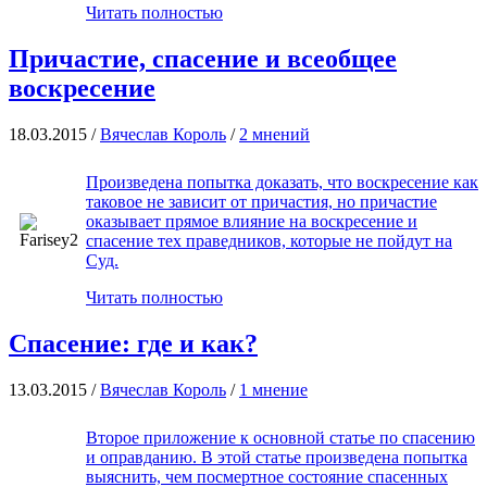
Читать полностью
Причастие, спасение и всеобщее
воскресение
18.03.2015 /
Вячеслав Король
/
2 мнений
Произведена попытка доказать, что воскресение как
таковое не зависит от причастия, но причастие
оказывает прямое влияние на воскресение и
спасение тех праведников, которые не пойдут на
Суд.
Читать полностью
Спасение: где и как?
13.03.2015 /
Вячеслав Король
/
1 мнение
Второе приложение к основной статье по спасению
и оправданию. В этой статье произведена попытка
выяснить, чем посмертное состояние спасенных