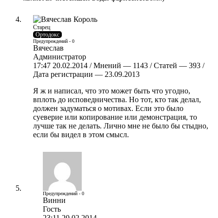
Старец
Ортодокс
Предупреждений - 0
Вячеслав
Администратор
17:47 20.02.2014 / Мнений — 1143 / Статей — 393 /
Дата регистрации — 23.09.2013
Я ж и написал, что это может быть что угодно,
вплоть до исповедничества. Но тот, кто так делал,
должен задуматься о мотивах. Если это было
суеверие или копирование или демонстрация, то
лучше так не делать. Лично мне не было бы стыдно,
если бы видел в этом смысл.
Предупреждений - 0
Винни
Гость
23:11 20.02.2014