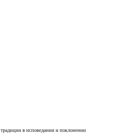
 традиции в исповедании и поклонении