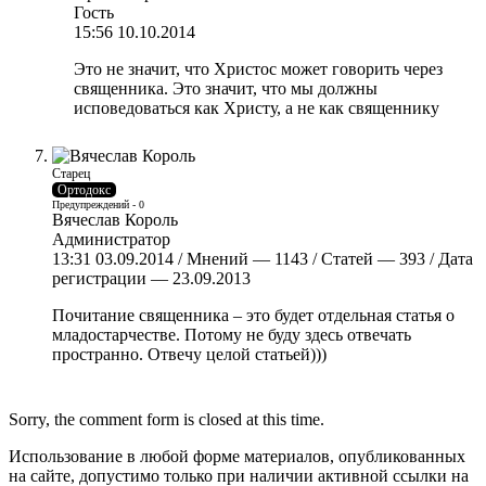
Гость
15:56 10.10.2014
Это не значит, что Христос может говорить через
священника. Это значит, что мы должны
исповедоваться как Христу, а не как священнику
Старец
Ортодокс
Предупреждений - 0
Вячеслав Король
Администратор
13:31 03.09.2014 / Мнений — 1143 / Статей — 393 / Дата
регистрации — 23.09.2013
Почитание священника – это будет отдельная статья о
младостарчестве. Потому не буду здесь отвечать
пространно. Отвечу целой статьей)))
Sorry, the comment form is closed at this time.
Использование в любой форме материалов, опубликованных
на сайте, допустимо только при наличии активной ссылки на