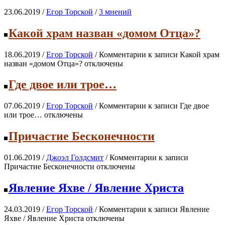
23.06.2019 /
Егор Торской
/
3 мнений
Какой храм назван «домом Отца»?
18.06.2019 /
Егор Торской
/
Комментарии
к записи Какой храм
назван «домом Отца»?
отключены
Где двое или трое…
07.06.2019 /
Егор Торской
/
Комментарии
к записи Где двое
или трое…
отключены
Причастие Бесконечности
01.06.2019 /
Джоэл Голдсмит
/
Комментарии
к записи
Причастие Бесконечности
отключены
Явление Яхве / Явление Христа
24.03.2019 /
Егор Topской
/
Комментарии
к записи Явление
Яхве / Явление Христа
отключены