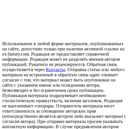
Использование в любой форме материалов, опубликованных
на сайте, допустимо только при наличии активной ссылки на
ex-farisey.com. Редакция не предоставляет справочной
информации. Редакция может не разделять мнения авторов
публикаций. Рукописи не рецензируются. Обратная связь
осуществляется через
Контакты
. Отправка статьи или любого
материала на встроенный в обратную связь адрес означает
согласие с тем, что материал может быть опубликован на
сайте с указанием имени или псевдонима автора,
безвозмездно и без ограничения срока публикации.
Публикация материала подразумевает необходимую
стилистическую правкутекста, включая заголовок. Редакция
не выплачивает гонорары. Отправитель материала несет
ответственность за соблюдение авторских прав
(непосредственно является автором либо высылает материал с
согласия автора). При отправке материала просим указывать
контактную информацию. В случае предъявления автором