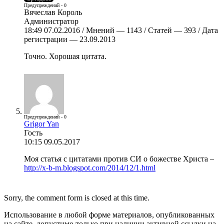
Предупреждений - 0
Вячеслав Король
Администратор
18:49 07.02.2016 / Мнений — 1143 / Статей — 393 / Дата
регистрации — 23.09.2013
Точно. Хорошая цитата.
Предупреждений - 0
Grigor Yan
Гость
10:15 09.05.2017
Моя статья с цитатами против СИ о божестве Христа –
http://x-b-m.blogspot.com/2014/12/1.html
Sorry, the comment form is closed at this time.
Использование в любой форме материалов, опубликованных
на сайте, допустимо только при наличии активной ссылки на