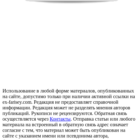
Использование в любой форме материалов, опубликованных
на сайте, допустимо только при наличии активной ссылки на
ex-farisey.com. Редакция не предоставляет справочной
информации. Редакция может не разделять мнения авторов
публикаций. Рукописи не рецензируются. Обратная связь
осуществляется через
Контакты
. Отправка статьи или любого
материала на встроенный в обратную связь адрес означает
согласие с тем, что материал может быть опубликован на
сайте с указанием имени или псевдонима автора,