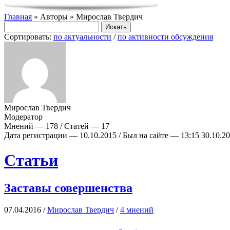
Главная
» Авторы » Мирослав Твердич
Сортировать:
по актуальности
/
по активности обсуждения
Мирослав Твердич
Модератор
Мнений — 178 / Статей — 17
Дата регистрации — 10.10.2015 / Был на сайте — 13:15 30.10.2
Статьи
Заставы совершенства
07.04.2016 /
Мирослав Твердич
/
4 мнений