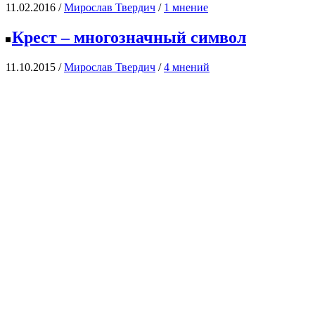
11.02.2016 /
Мирослав Твердич
/
1 мнение
Крест – многозначный символ
11.10.2015 /
Мирослав Твердич
/
4 мнений